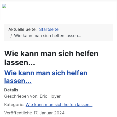
Aktuelle Seite:
Startseite
Wie kann man sich helfen lassen...
Wie kann man sich helfen
lassen...
Wie kann man sich helfen
lassen...
Details
Geschrieben von:
Eric Hoyer
Kategorie:
Wie kann man sich helfen lassen...
Veröffentlicht: 17. Januar 2024