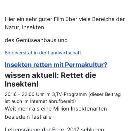
Hier ein sehr guter Film über viele Bereiche der
Natur, Insekten
des Gemüseanbaus und
Biodiversität in der Landwirtschaft
Insekten retten mit Permakultur?
wissen aktuell: Rettet die
Insekten!
20:16 - 22:00 Uhr im 3,TV-Programm (dieser Beitrag
ist auch im Internet abrufbereit!)
Weit mehr als eine Million Insektenarten
besiedeln fast alle
Lebensräume der Erde. 2017 schlugen