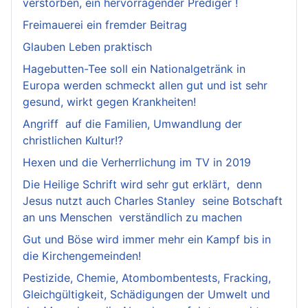
verstorben, ein hervorragender Prediger !
Freimauerei ein fremder Beitrag
Glauben Leben praktisch
Hagebutten-Tee soll ein Nationalgetränk in
Europa werden schmeckt allen gut und ist sehr
gesund, wirkt gegen Krankheiten!
Angriff auf die Familien, Umwandlung der
christlichen Kultur!?
Hexen und die Verherrlichung im TV in 2019
Die Heilige Schrift wird sehr gut erklärt, denn
Jesus nutzt auch Charles Stanley seine Botschaft
an uns Menschen verständlich zu machen
Gut und Böse wird immer mehr ein Kampf bis in
die Kirchengemeinden!
Pestizide, Chemie, Atombombentests, Fracking,
Gleichgültigkeit, Schädigungen der Umwelt und