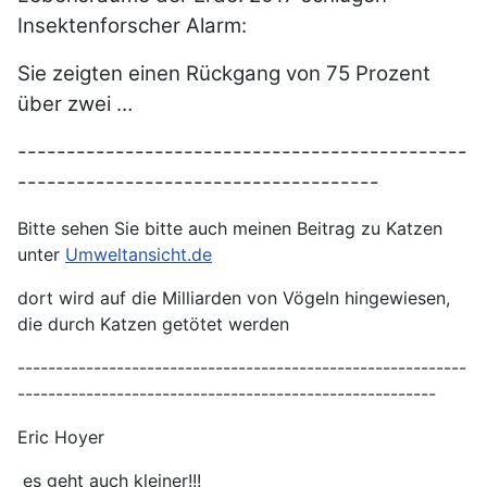
Insektenforscher Alarm:
Sie zeigten einen Rückgang von 75 Prozent
über zwei …
----------------------------------------------
-------------------------------------
Bitte sehen Sie bitte auch meinen Beitrag zu Katzen
unter
Umweltansicht.de
dort wird auf die Milliarden von Vögeln hingewiesen,
die durch Katzen getötet werden
-----------------------------------------------------------
-------------------------------------------------------
Eric Hoyer
es geht auch kleiner!!!