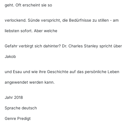
geht. Oft erscheint sie so
verlockend. Sünde verspricht, die Bedürfnisse zu stillen - am
liebsten sofort. Aber welche
Gefahr verbirgt sich dahinter? Dr. Charles Stanley spricht über
Jakob
und Esau und wie ihre Geschichte auf das persönliche Leben
angewendet werden kann.
Jahr 2018
Sprache deutsch
Genre Predigt