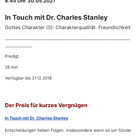
8:45 Uhr 30.05.2021
In Touch mit Dr. Charles Stanley
Gottes Charakter (5): Charakterqualität: Freundlichkeit
-----------------------------------------------------------
-------------
Predigt
28 min
Verfügbar bis 31.12.2018
Der Preis für kurzes Vergnügen
In Touch mit Dr. Charles Stanley
Entscheidungen haben Folgen. Insbesondere wenn es um Sünde