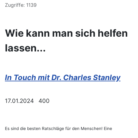
Zugriffe: 1139
Wie kann man sich helfen
lassen...
In Touch mit Dr. Charles Stanley
17.01.2024 400
Es sind die besten Ratschläge für den Menschen! Eine