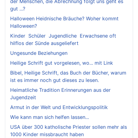
der Menschen, die Abrechnung folgt uns geht es
gut ...?
Halloween Heidnische Bräuche? Woher kommt
Halloween?
Kinder Schüler Jugendliche Erwachsene oft
hilflos der Sünde ausgeliefert
Ungesunde Beziehungen
Heilige Schrift gut vorgelesen, wo... mit Link
Bibel, Heilige Schrift, das Buch der Bücher, warum
ist es immer noch gut dieses zu lesen.
Heimatliche Tradition Erinnerungen aus der
Jugendzeit
Armut in der Welt und Entwicklungspolitik
Wie kann man sich helfen lassen...
USA über 300 katholische Priester sollen mehr als
1000 Kinder missbraucht haben