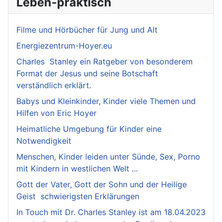
Leben-praktisch
Filme und Hörbücher für Jung und Alt
Energiezentrum-Hoyer.eu
Charles Stanley ein Ratgeber von besonderem
Format der Jesus und seine Botschaft
verständlich erklärt.
Babys und Kleinkinder, Kinder viele Themen und
Hilfen von Eric Hoyer
Heimatliche Umgebung für Kinder eine
Notwendigkeit
Menschen, Kinder leiden unter Sünde, Sex, Porno
mit Kindern in westlichen Welt ...
Gott der Vater, Gott der Sohn und der Heilige
Geist schwierigsten Erklärungen
In Touch mit Dr. Charles Stanley ist am 18.04.2023