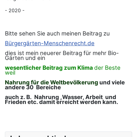
- 2020 -
Bitte sehen Sie auch meinen Beitrag zu
Bürgergärten-Menschenrecht.de
dies ist mein neuerer Beitrag für mehr Bio-
Gärten und ein
wesentlicher Beitrag zum Klima
der Beste
weil
Nahrung für die Weltbevölkerung
und viele
andere 30 Bereiche
auch z. B. Nahrung ,Wasser, Arbeit und
Frieden etc. damit erreicht werden kann.