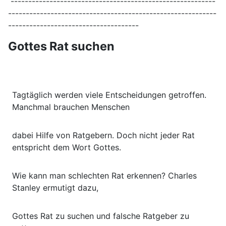
----------------------------------------------------------
-----------------------------------------------------------
-------------------------------------
Gottes Rat suchen
Folge 278
27 Minuten
Tagtäglich werden viele Entscheidungen getroffen.
Manchmal brauchen Menschen
dabei Hilfe von Ratgebern. Doch nicht jeder Rat
entspricht dem Wort Gottes.
Wie kann man schlechten Rat erkennen? Charles
Stanley ermutigt dazu,
Gottes Rat zu suchen und falsche Ratgeber zu