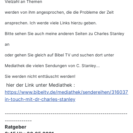
Vielzahl an Themen
werden von ihm angesprochen, die die Probleme der Zeit
ansprechen. Ich werde viele Links hierzu geben.
Bitte sehen Sie auch meine anderen Seiten zu Charles Stanley
an
oder gehen Sie gleich auf Bibel TV und suchen dort unter
Mediathek die vielen Sendungen von C. Stanley...
Sie werden nicht enttäuscht werden!
hier der Link unter Mediathek :
https://www.bibeltv.de/mediathek/sendereihen/316037-
in-touch-mit-dr-charles-stanley
-----------------------------------------------------------
-------------
Ratgeber